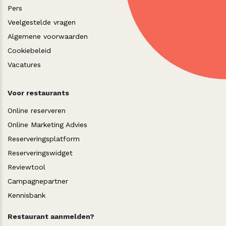
Pers
Veelgestelde vragen
Algemene voorwaarden
Cookiebeleid
Vacatures
Voor restaurants
Online reserveren
Online Marketing Advies
Reserveringsplatform
Reserveringswidget
Reviewtool
Campagnepartner
Kennisbank
Restaurant aanmelden?