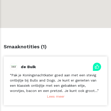
Smaaknotities (1)
de Buik
“Pak je Koningsnachtkater goed aan met een stevig
ontbijtje bij Bulls and Dogs. Je kunt er genieten van
een klassiek ontbijtje met een gebakken eitje,
worstjes, bacon en een pretzel. Je kunt ook groot...”
Lees meer