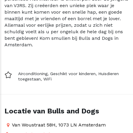
van V3RS. Zij creëerden een unieke plek waar je
binnen kunt komen voor een snelle hap, een goede
maaltijd met je vrienden of een borrel met je lover.
Allemaal voor eerlijke prijzen, zodat u zich niet
schuldig voelt als u per ongeluk de hele dag bij ons
bent gebleven! Kom smullen bij Bulls and Dogs in
Amsterdam.
Airconditioning,
Geschikt voor kinderen,
Huisdieren
toegestaan,
WiFi
Locatie van Bulls and Dogs
Van Woustraat 58H, 1073 LN Amsterdam