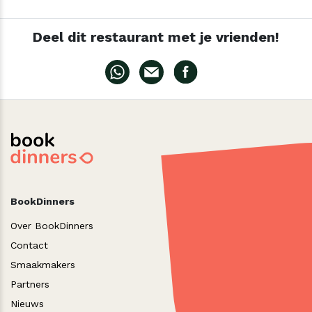
Deel dit restaurant met je vrienden!
BookDinners
Over BookDinners
Contact
Smaakmakers
Partners
Nieuws