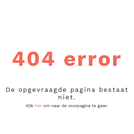
404 error
De opgevraagde pagina bestaat
niet.
Klik
hier
om naar de voorpagina te gaan.