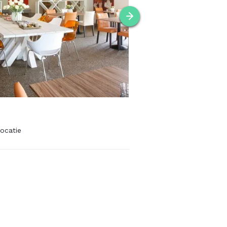
ocatie