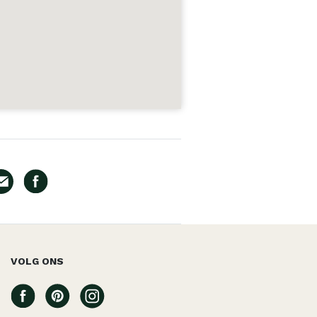
VOLG ONS