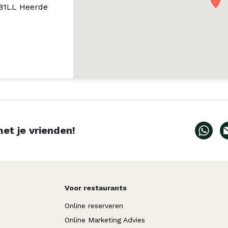
181LL Heerde
et je vrienden!
Voor restaurants
Online reserveren
Online Marketing Advies