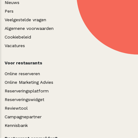
Nieuws
Pers
Veelgestelde vragen
Algemene voorwaarden
Cookiebeleid
Vacatures
Voor restaurants
Online reserveren
Online Marketing Advies
Reserveringsplatform
Reserveringswidget
Reviewtool
Campagnepartner
Kennisbank