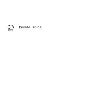
Private Dining