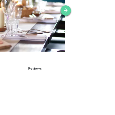
Reviews